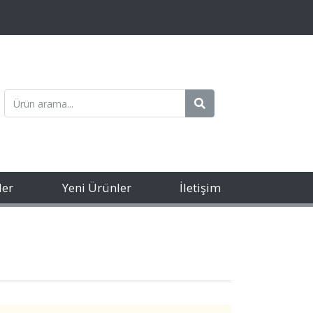
ler
Yeni Ürünler
İletişim