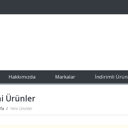
Hakkımızda
Markalar
İndirimli Ürün
i Ürünler
fa
Yeni Ürünler