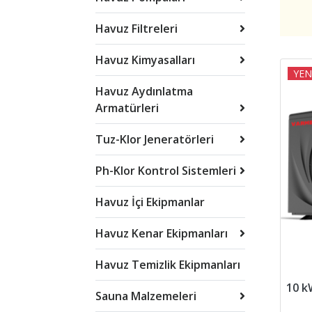
Havuz Filtreleri
Havuz Kimyasalları
YEN
Havuz Aydınlatma
Armatürleri
Tuz-Klor Jeneratörleri
Ph-Klor Kontrol Sistemleri
Havuz İçi Ekipmanlar
Havuz Kenar Ekipmanları
Havuz Temizlik Ekipmanları
Sauna Malzemeleri