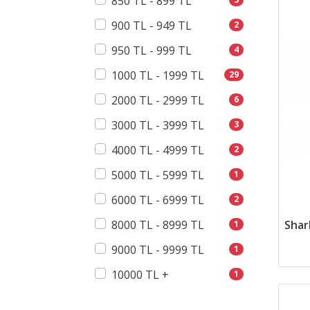
850 TL - 899 TL
900 TL - 949 TL
2
950 TL - 999 TL
4
1000 TL - 1999 TL
29
2000 TL - 2999 TL
6
3000 TL - 3999 TL
3
4000 TL - 4999 TL
2
5000 TL - 5999 TL
1
6000 TL - 6999 TL
2
8000 TL - 8999 TL
1
9000 TL - 9999 TL
1
10000 TL +
1