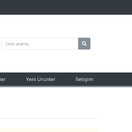
ler
Yeni Ürünler
İletişim