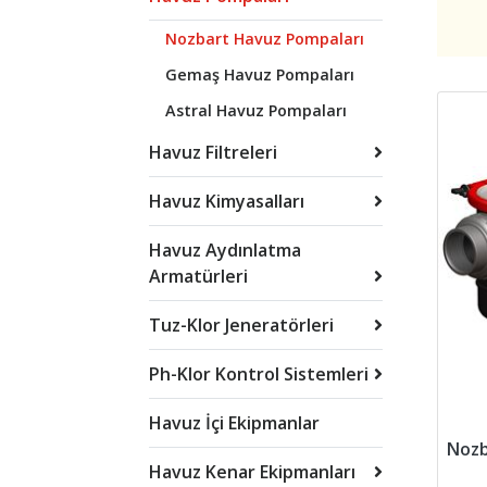
Nozbart Havuz Pompaları
Gemaş Havuz Pompaları
Astral Havuz Pompaları
Havuz Filtreleri
Havuz Kimyasalları
Havuz Aydınlatma
Armatürleri
Tuz-Klor Jeneratörleri
Ph-Klor Kontrol Sistemleri
Havuz İçi Ekipmanlar
Havuz Kenar Ekipmanları