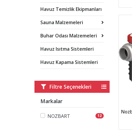
Havuz Temizlik Ekipmanları
Sauna Malzemeleri
Buhar Odası Malzemeleri
Havuz Isıtma Sistemleri
Havuz Kapama Sistemleri
Filtre Seçenekleri
Markalar
NOZBART
12