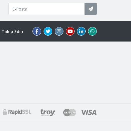
i Takip Edin