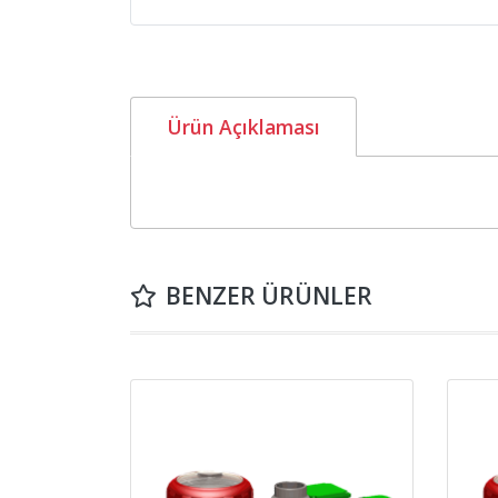
Ürün Açıklaması
BENZER ÜRÜNLER