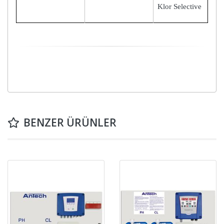
Klor Selective
BENZER ÜRÜNLER