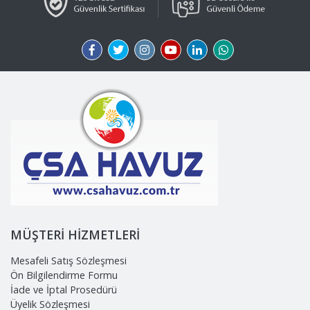
MÜŞTERİ HİZMETLERİ
Mesafeli Satış Sözleşmesi
Ön Bilgilendirme Formu
İade ve İptal Prosedürü
Üyelik Sözleşmesi