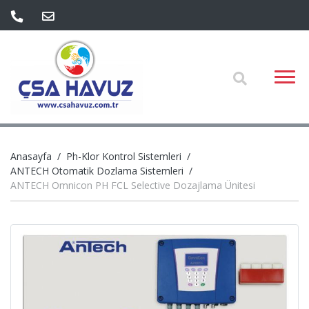
Anasayfa
Ph-Klor Kontrol Sistemleri
ANTECH Otomatik Dozlama Sistemleri
ANTECH Omnicon PH FCL Selective Dozajlama Ünitesi