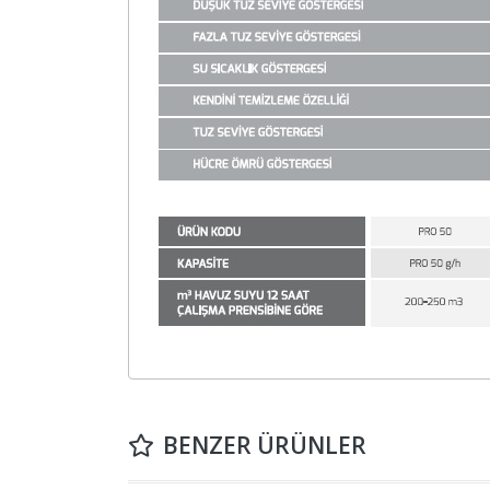
BENZER ÜRÜNLER