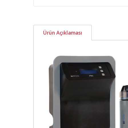
Ürün Açıklaması