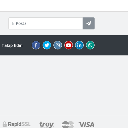
i Takip Edin