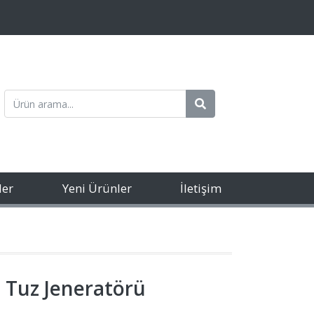
ler
Yeni Ürünler
İletişim
 Tuz Jeneratörü