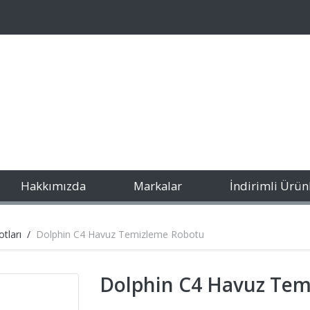
Hakkımızda
Markalar
İndirimli Ürün
tları
Dolphin C4 Havuz Temizleme Robotu
Dolphin C4 Havuz Tem