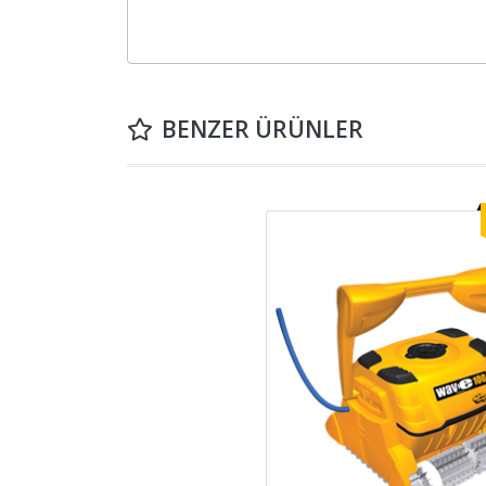
BENZER ÜRÜNLER