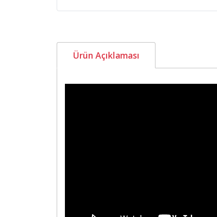
Ürün Açıklaması