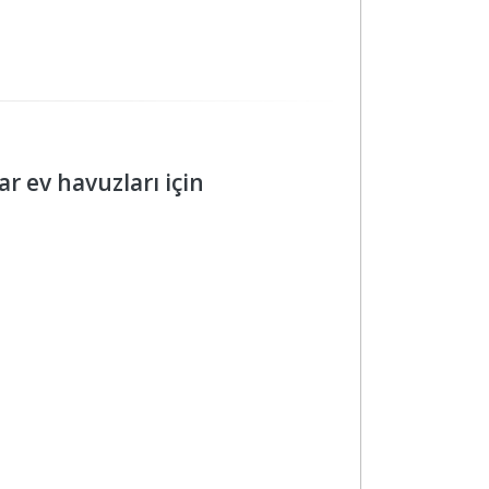
 ev havuzları için