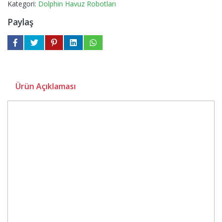
Kategori:
Dolphin Havuz Robotları
Paylaş
Ürün Açıklaması