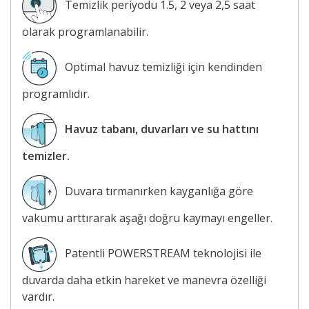
Temizlik periyodu 1.5, 2 veya 2,5 saat
olarak programlanabilir.
Optimal havuz temizliği için kendinden
programlıdır.
Havuz tabanı, duvarları ve su hattını
temizler.
Duvara tırmanırken kayganlığa göre
vakumu arttırarak aşağı doğru kaymayı engeller.
Patentli POWERSTREAM teknolojisi ile
duvarda daha etkin hareket ve manevra özelliği
vardır.