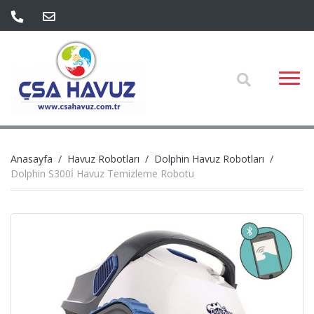
Anasayfa
Havuz Robotları
Dolphin Havuz Robotları
Dolphin S300İ Havuz Temizleme Robotu