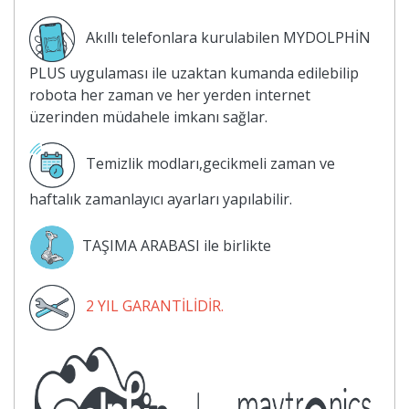
Akıllı telefonlara kurulabilen MYDOLPHİN
PLUS uygulaması ile uzaktan kumanda edilebilip
robota her zaman ve her yerden internet
üzerinden müdahele imkanı sağlar.
Temizlik modları,gecikmeli zaman ve
haftalık zamanlayıcı ayarları yapılabilir.
TAŞIMA ARABASI ile birlikte
2 YIL GARANTİLİDİR.