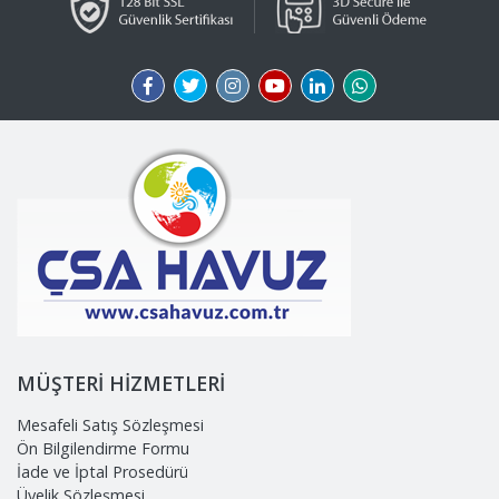
MÜŞTERİ HİZMETLERİ
Mesafeli Satış Sözleşmesi
Ön Bilgilendirme Formu
İade ve İptal Prosedürü
Üyelik Sözleşmesi