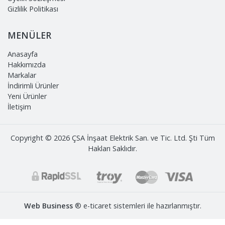
Gizlilik Politikası
MENÜLER
Anasayfa
Hakkımızda
Markalar
İndirimli Ürünler
Yeni Ürünler
İletişim
Copyright © 2026 ÇSA İnşaat Elektrik San. ve Tic. Ltd. Şti Tüm
Hakları Saklıdır.
Web Business
® e-ticaret sistemleri ile hazırlanmıştır.