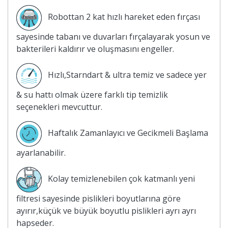
Robottan 2 kat hızlı hareket eden fırçası
sayesinde tabanı ve duvarları fırçalayarak yosun ve
bakterileri kaldırır ve oluşmasını engeller.
Hızlı,Starndart & ultra temiz ve sadece yer
& su hattı olmak üzere farklı tip temizlik
seçenekleri mevcuttur.
Haftalık Zamanlayıcı ve Gecikmeli Başlama
ayarlanabilir.
Kolay temizlenebilen çok katmanlı yeni
filtresi sayesinde pislikleri boyutlarına göre
ayırır,küçük ve büyük boyutlu pislikleri ayrı ayrı
hapseder.