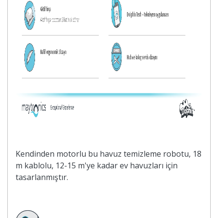
Kendinden motorlu bu havuz temizleme robotu, 18
m kablolu, 12-15 m'ye kadar ev havuzları için
tasarlanmıştır.