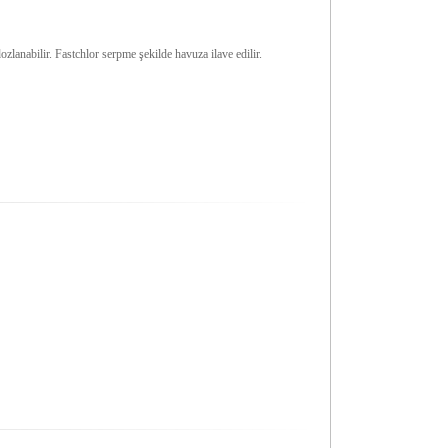
lanabilir. Fastchlor serpme şekilde havuza ilave edilir.