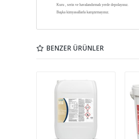
Kuru , serin ve havalandırmalı yerde depolayınız.
Başka kimyasallarla karıştırmayınız.
BENZER ÜRÜNLER