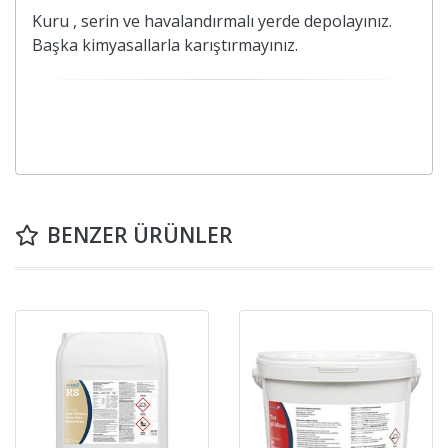
Kuru , serin ve havalandırmalı yerde depolayınız.
Başka kimyasallarla karıştırmayınız.
BENZER ÜRÜNLER