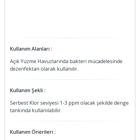
Kullanım Alanları :
Açık Yüzme Havuzlarında bakteri mücadelesinde
dezenfektan olarak kullanılır.
Kullanım Şekli :
Serbest Klor seviyesi 1-3 ppm olacak şekilde denge
tankında kullanılabilir.
Kullanım Önerileri :