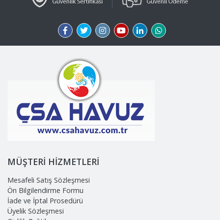
MÜŞTERİ HİZMETLERİ
Mesafeli Satış Sözleşmesi
Ön Bilgilendirme Formu
İade ve İptal Prosedürü
Üyelik Sözleşmesi