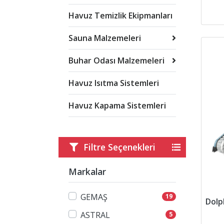
Havuz Temizlik Ekipmanları
Sauna Malzemeleri
Buhar Odası Malzemeleri
Havuz Isıtma Sistemleri
Havuz Kapama Sistemleri
Filtre Seçenekleri
Markalar
GEMAŞ
19
ASTRAL
5