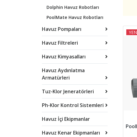
Dolphin Havuz Robotları
PoolMate Havuz Robotları
Havuz Pompaları
YEN
Havuz Filtreleri
Havuz Kimyasalları
Havuz Aydınlatma
Armatürleri
Tuz-Klor Jeneratörleri
Ph-Klor Kontrol Sistemleri
Havuz İçi Ekipmanlar
Havuz Kenar Ekipmanları